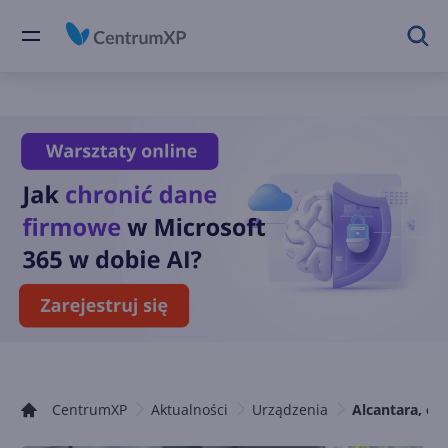
CentrumXP
Aktualności
Urządzenia
Alcantara, cz