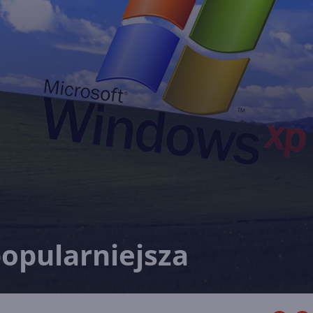
opularniejsza