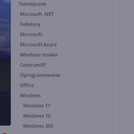
Tematyczne
Microsoft .NET
Felietony
Microsoft
Microsoft Azure
Windows Insider
CentrumXP
Oprogramowanie
Office
Windows
Windows 11
Windows 10
Windows 365