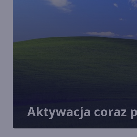
Aktywacja coraz p