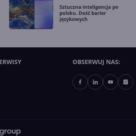
Sztuczna inteligencja po
polsku. Dość barier
językowych
ERWISY
OBSERWUJ NAS: