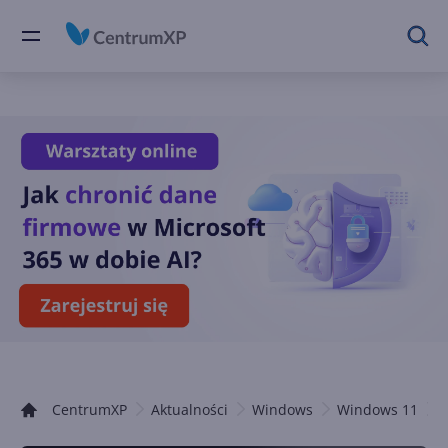
CentrumXP
Aktualności
Windows
Windows 11