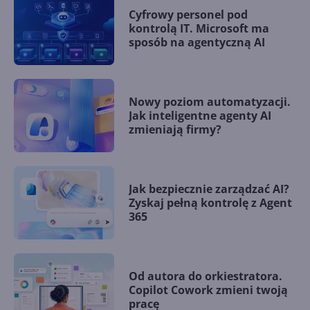
Cyfrowy personel pod
kontrolą IT. Microsoft ma
sposób na agentyczną AI
Nowy poziom automatyzacji.
Jak inteligentne agenty AI
zmieniają firmy?
Jak bezpiecznie zarządzać AI?
Zyskaj pełną kontrolę z Agent
365
Od autora do orkiestratora.
Copilot Cowork zmieni twoją
pracę