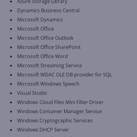
Azure Storage Library
Dynamics Business Central
Microsoft Dynamics
Microsoft Office
Microsoft Office Outlook
Microsoft Office SharePoint
Microsoft Office Word
Microsoft Streaming Service
Microsoft WDAC OLE DB provider for SQL
Microsoft Windows Speech
Visual Studio
Windows Cloud Files Mini Filter Driver
Windows Container Manager Service
Windows Cryptographic Services
Windows DHCP Server