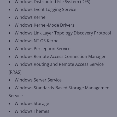
Windows Distributed File System (DFS)
Windows Event Logging Service
Windows Kernel
Windows Kernel-Mode Drivers
Windows Link Layer Topology Discovery Protocol
Windows NT OS Kernel
Windows Perception Service
Windows Remote Access Connection Manager
Windows Routing and Remote Access Service
(RRAS)
Windows Server Service
Windows Standards-Based Storage Management
Service
Windows Storage
Windows Themes