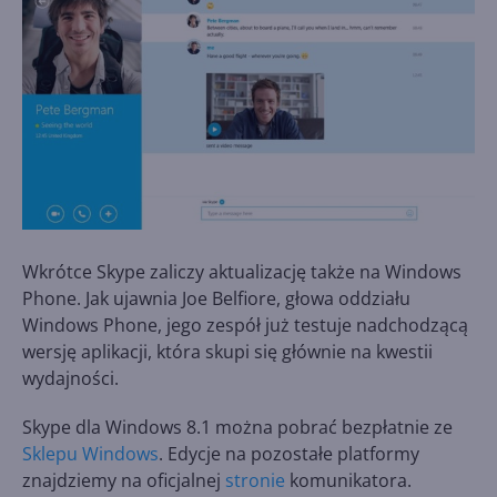
Wkrótce Skype zaliczy aktualizację także na Windows
Phone. Jak ujawnia Joe Belfiore, głowa oddziału
Windows Phone, jego zespół już testuje nadchodzącą
wersję aplikacji, która skupi się głównie na kwestii
wydajności.
Skype dla Windows 8.1 można pobrać bezpłatnie ze
Sklepu Windows
. Edycje na pozostałe platformy
znajdziemy na oficjalnej
stronie
komunikatora.