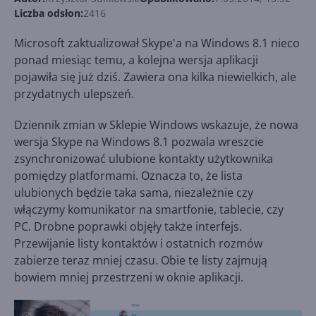
Liczba odsłon:
2416
Microsoft zaktualizował Skype'a na Windows 8.1 nieco
ponad miesiąc temu, a kolejna wersja aplikacji
pojawiła się już dziś. Zawiera ona kilka niewielkich, ale
przydatnych ulepszeń.
Dziennik zmian w Sklepie Windows wskazuje, że nowa
wersja Skype na Windows 8.1 pozwala wreszcie
zsynchronizować ulubione kontakty użytkownika
pomiędzy platformami. Oznacza to, że lista
ulubionych będzie taka sama, niezależnie czy
włączymy komunikator na smartfonie, tablecie, czy
PC. Drobne poprawki objęły także interfejs.
Przewijanie listy kontaktów i ostatnich rozmów
zabierze teraz mniej czasu. Obie te listy zajmują
bowiem mniej przestrzeni w oknie aplikacji.