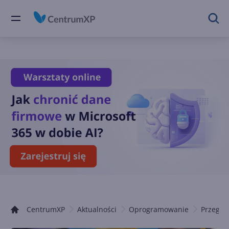
CentrumXP
Aktualności
Oprogramowanie
Przegląd