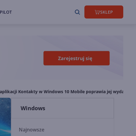
PILOT
SKLEP
 aplikacji Kontakty w Windows 10 Mobile poprawia jej wydajność
Windows
Najnowsze