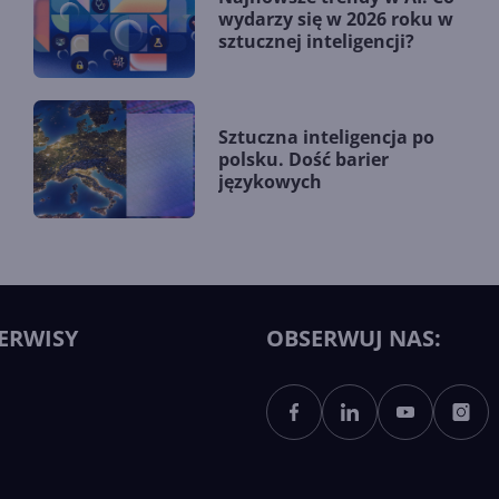
wydarzy się w 2026 roku w
sztucznej inteligencji?
Sztuczna inteligencja po
polsku. Dość barier
językowych
ERWISY
OBSERWUJ NAS: