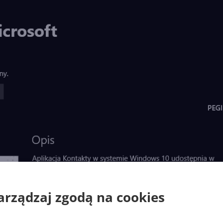
arządzaj zgodą na cookies