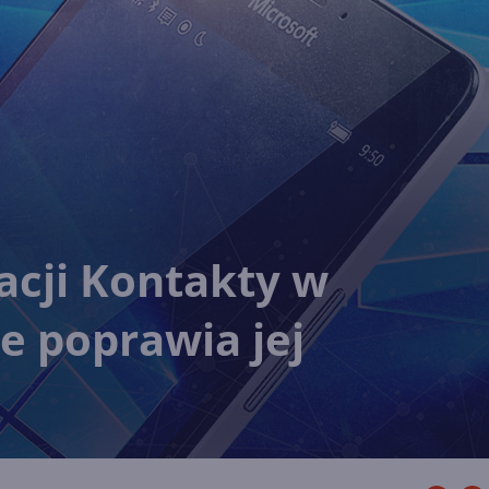
kacji Kontakty w
e poprawia jej