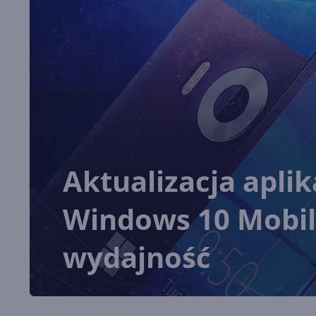
Aktualizacja apli
Windows 10 Mobil
wydajność