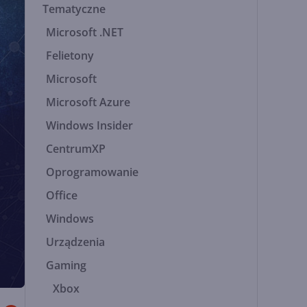
Tematyczne
Microsoft .NET
Felietony
Microsoft
Microsoft Azure
Windows Insider
CentrumXP
Oprogramowanie
Office
Windows
Urządzenia
Gaming
Xbox