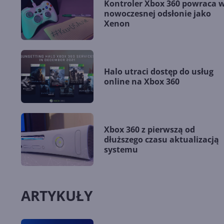
Kontroler Xbox 360 powraca 
nowoczesnej odsłonie jako
Xenon
Halo utraci dostęp do usług
online na Xbox 360
Xbox 360 z pierwszą od
dłuższego czasu aktualizacją
systemu
ARTYKUŁY