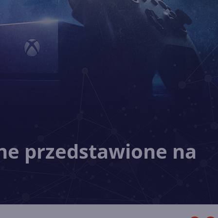
ne przedstawione na