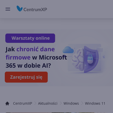
CentrumXP
Aktualności
Windows
Windows 11