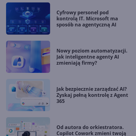
Cyfrowy personel pod
kontrolą IT. Microsoft ma
sposób na agentyczną AI
Nowy poziom automatyzacji.
Jak inteligentne agenty AI
zmieniają firmy?
Jak bezpiecznie zarządzać AI?
Zyskaj pełną kontrolę z Agent
365
Od autora do orkiestratora.
Copilot Cowork zmieni twoją