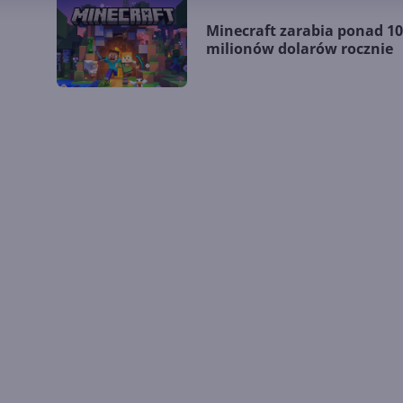
Minecraft zarabia ponad 1
milionów dolarów rocznie