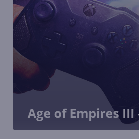
Age of Empires II