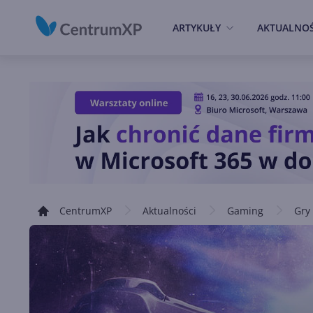
ARTYKUŁY
AKTUALNOŚ
CentrumXP
Aktualności
Gaming
Gry