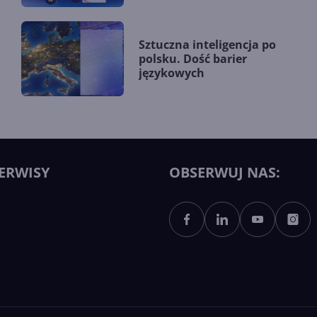
Sztuczna inteligencja po
polsku. Dość barier
językowych
ERWISY
OBSERWUJ NAS: