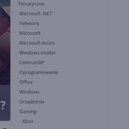
Tematyczne
Microsoft .NET
Felietony
Microsoft
Microsoft Azure
Windows Insider
CentrumXP
Oprogramowanie
Office
Windows
?
Urządzenia
Gaming
Xbox