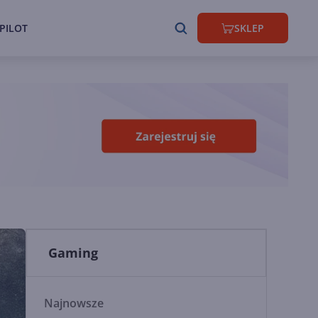
PILOT
SKLEP
Gaming
Najnowsze