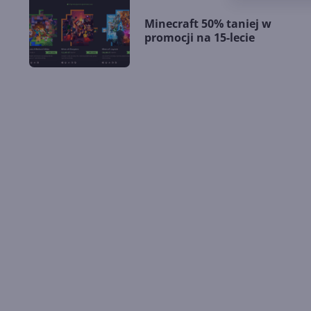
Minecraft 50% taniej w
promocji na 15-lecie