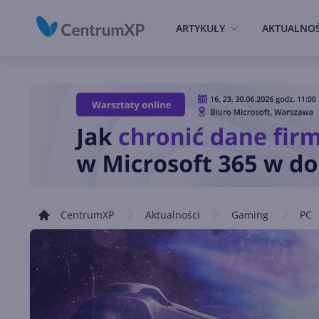
ARTYKUŁY
AKTUALNOŚ
CentrumXP
Aktualności
Gaming
PC