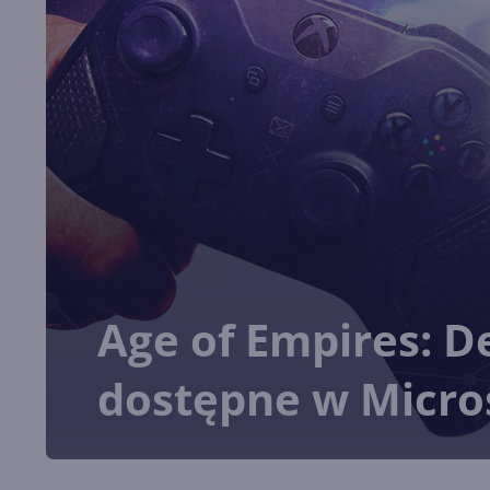
Age of Empires: De
dostępne w Micros