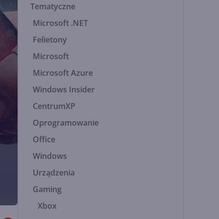
Tematyczne
Microsoft .NET
Felietony
Microsoft
Microsoft Azure
Windows Insider
CentrumXP
Oprogramowanie
Office
Windows
Urządzenia
Gaming
Xbox