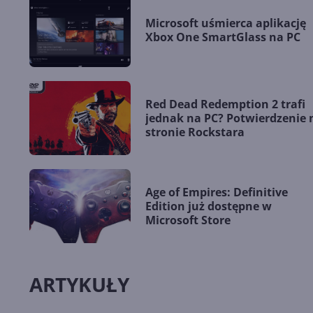
Microsoft uśmierca aplikację
Xbox One SmartGlass na PC
Red Dead Redemption 2 trafi
jednak na PC? Potwierdzenie 
stronie Rockstara
Age of Empires: Definitive
Edition już dostępne w
Microsoft Store
ARTYKUŁY