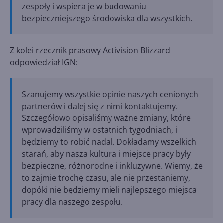
zespoły i wspiera je w budowaniu
bezpieczniejszego środowiska dla wszystkich.
Z kolei rzecznik prasowy Activision Blizzard
odpowiedział IGN:
Szanujemy wszystkie opinie naszych cenionych
partnerów i dalej się z nimi kontaktujemy.
Szczegółowo opisaliśmy ważne zmiany, które
wprowadziliśmy w ostatnich tygodniach, i
będziemy to robić nadal. Dokładamy wszelkich
starań, aby nasza kultura i miejsce pracy były
bezpieczne, różnorodne i inkluzywne. Wiemy, że
to zajmie trochę czasu, ale nie przestaniemy,
dopóki nie będziemy mieli najlepszego miejsca
pracy dla naszego zespołu.