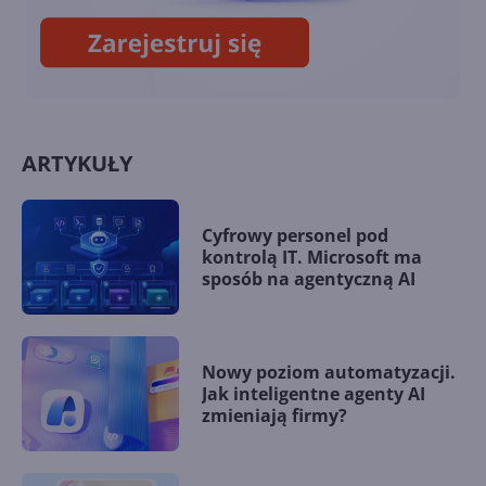
ARTYKUŁY
Cyfrowy personel pod
kontrolą IT. Microsoft ma
sposób na agentyczną AI
Nowy poziom automatyzacji.
Jak inteligentne agenty AI
zmieniają firmy?