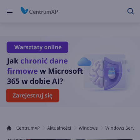
CentrumXP
Aktualności
Windows
Windows Server