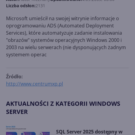
Liczba odsłon:
2131
Microsoft umieścił na swojej witrynie informacje o
oprogramowaniu ADS (Automated Deployment
Services), które automatyzuje zadanie instalowania
"obrazów" systemów operacyjnych Windows 2000 i
2003 na wielu serwerach (nie dysponujących żadnym
systemem operac
Źródło:
http://www.centrumxp.pl
AKTUALNOŚCI Z KATEGORII WINDOWS
SERVER
SQL Server 2025 dostępny w