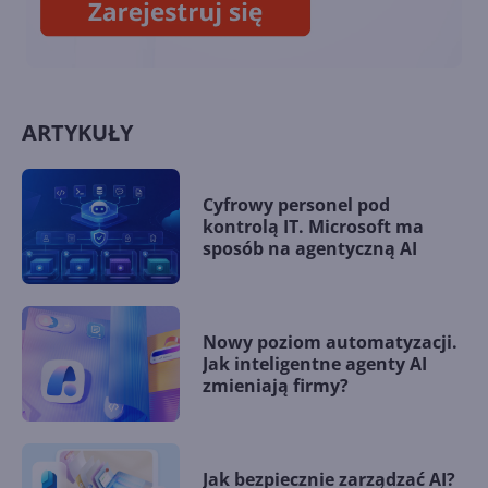
ARTYKUŁY
Cyfrowy personel pod
kontrolą IT. Microsoft ma
sposób na agentyczną AI
Nowy poziom automatyzacji.
Jak inteligentne agenty AI
zmieniają firmy?
Jak bezpiecznie zarządzać AI?