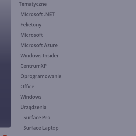
Tematyczne
Microsoft .NET
Felietony
Microsoft
Microsoft Azure
Windows Insider
CentrumXP
Oprogramowanie
Office
Windows
Urządzenia
Surface Pro
Surface Laptop