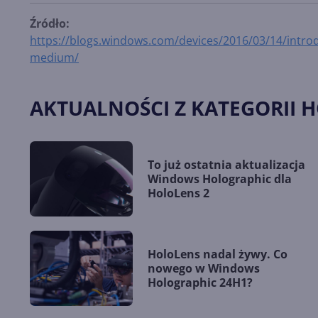
Źródło:
https://blogs.windows.com/devices/2016/03/14/introd
medium/
AKTUALNOŚCI Z KATEGORII 
To już ostatnia aktualizacja
Windows Holographic dla
HoloLens 2
HoloLens nadal żywy. Co
nowego w Windows
Holographic 24H1?