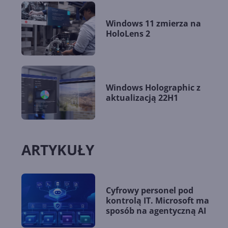
Windows 11 zmierza na
HoloLens 2
Windows Holographic z
aktualizacją 22H1
ARTYKUŁY
Cyfrowy personel pod
kontrolą IT. Microsoft ma
sposób na agentyczną AI