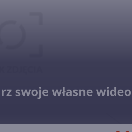
órz swoje własne wideo