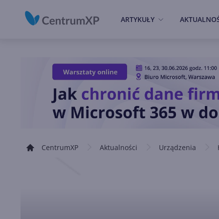
ARTYKUŁY
AKTUALNOŚ
CentrumXP
Aktualności
Urządzenia