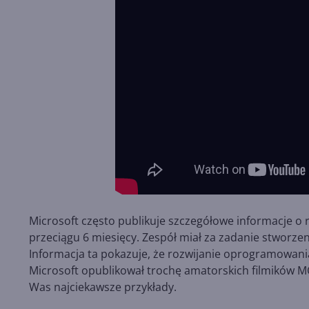
Microsoft często publikuje szczegółowe informacje o
przeciągu 6 miesięcy. Zespół miał za zadanie stworz
Informacja ta pokazuje, że rozwijanie oprogramowani
Microsoft opublikował trochę amatorskich filmików MC
Was najciekawsze przykłady.