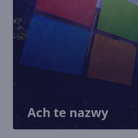
Ach te nazwy