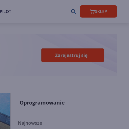
PILOT
SKLEP
Oprogramowanie
Najnowsze