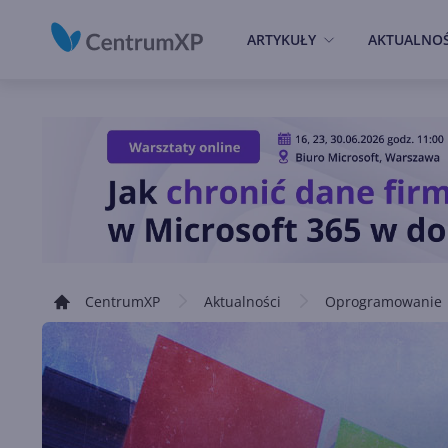
ARTYKUŁY
AKTUALNOŚ
CentrumXP
Aktualności
Oprogramowanie