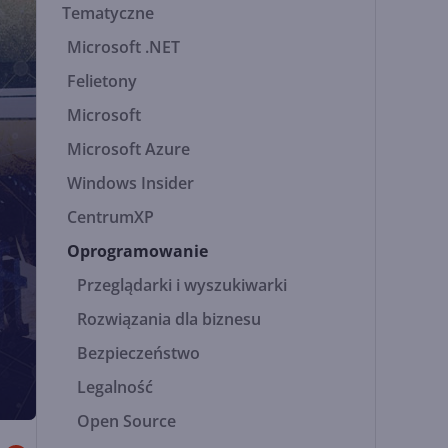
Tematyczne
Microsoft .NET
Felietony
Microsoft
Microsoft Azure
Windows Insider
CentrumXP
Oprogramowanie
Przeglądarki i wyszukiwarki
Rozwiązania dla biznesu
Bezpieczeństwo
Legalność
Open Source