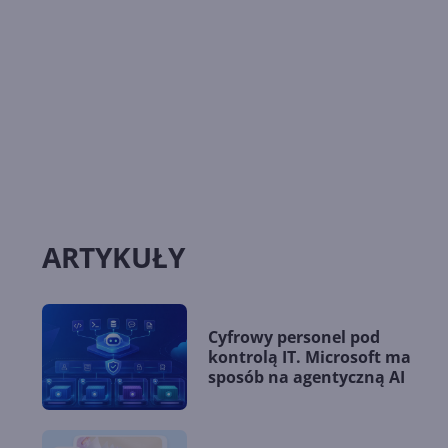
ARTYKUŁY
Cyfrowy personel pod
kontrolą IT. Microsoft ma
sposób na agentyczną AI