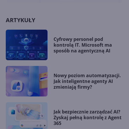
ARTYKUŁY
Cyfrowy personel pod
kontrolą IT. Microsoft ma
sposób na agentyczną AI
Nowy poziom automatyzacji.
Jak inteligentne agenty AI
zmieniają firmy?
Jak bezpiecznie zarządzać AI?
Zyskaj pełną kontrolę z Agent
365