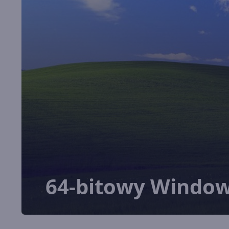
64-bitowy Window