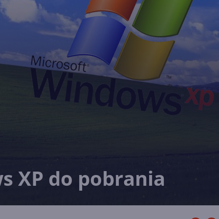
s XP do pobrania