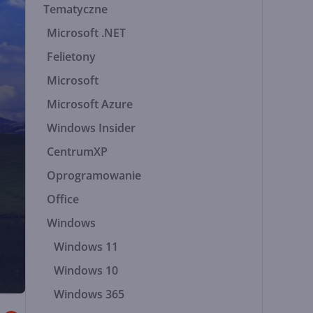
Tematyczne
Microsoft .NET
Felietony
Microsoft
Microsoft Azure
Windows Insider
CentrumXP
Oprogramowanie
Office
Windows
Windows 11
Windows 10
Windows 365