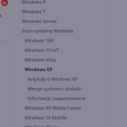
Windows 8
Windows 7
a
Windows Server
Stare systemy Windows
Windows 10X
Windows 10 IoT
Windows Vista
Windows XP
Artykuły o Windows XP
Wersje systemu i dodatki
Informacje zaawansowane
Windows XP Media Center
Windows 10 Mobile