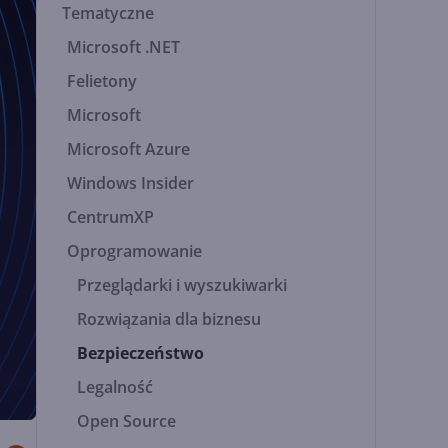
Tematyczne
Microsoft .NET
Felietony
Microsoft
Microsoft Azure
Windows Insider
CentrumXP
Oprogramowanie
Przeglądarki i wyszukiwarki
Rozwiązania dla biznesu
Bezpieczeństwo
Legalność
Open Source