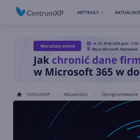
ARTYKUŁY
AKTUALNOŚ
CentrumXP
Aktualności
Oprogramowanie