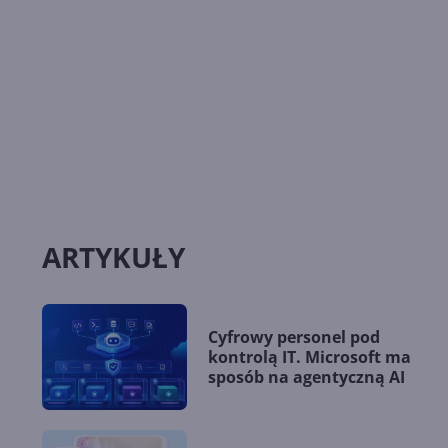
ARTYKUŁY
Cyfrowy personel pod
kontrolą IT. Microsoft ma
sposób na agentyczną AI