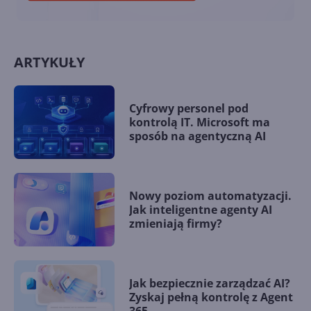
ARTYKUŁY
Cyfrowy personel pod
kontrolą IT. Microsoft ma
sposób na agentyczną AI
Nowy poziom automatyzacji.
Jak inteligentne agenty AI
zmieniają firmy?
Jak bezpiecznie zarządzać AI?
Zyskaj pełną kontrolę z Agent
365