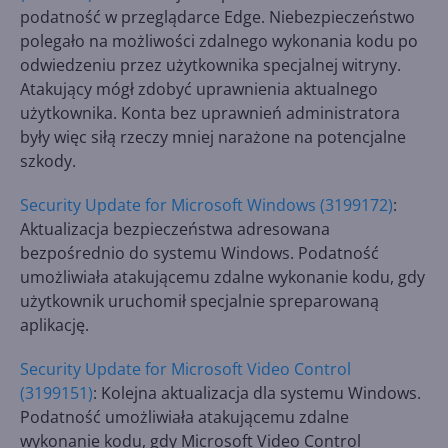
podatność w przeglądarce Edge. Niebezpieczeństwo
polegało na możliwości zdalnego wykonania kodu po
odwiedzeniu przez użytkownika specjalnej witryny.
Atakujący mógł zdobyć uprawnienia aktualnego
użytkownika. Konta bez uprawnień administratora
były więc siłą rzeczy mniej narażone na potencjalne
szkody.
Security Update for Microsoft Windows (3199172)
:
Aktualizacja bezpieczeństwa adresowana
bezpośrednio do systemu Windows. Podatność
umożliwiała atakującemu zdalne wykonanie kodu, gdy
użytkownik uruchomił specjalnie spreparowaną
aplikację.
Security Update for Microsoft Video Control
(3199151)
: Kolejna aktualizacja dla systemu Windows.
Podatność umożliwiała atakującemu zdalne
wykonanie kodu, gdy Microsoft Video Control