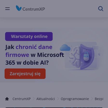
CentrumXP
Aktualności
Oprogramowanie
Bezpiec