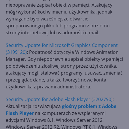
niepoprawnie zapisał obiekt w pamięci. Atakujący
mógł wykonać kod w imieniu użytkownika, jednak
wymagane było wcześniejsze otwarcie
spreparowanego pliku lub programu z poziomu
strony internetowej lub wiadomości e-mail.
Security Update for Microsoft Graphics Component
(3199120)
: Podatność dotyczyła Windows Animation
Manager. Gdy niepoprawnie zapisał obiekty w pamięci
po odwiedzeniu złośliwej strony przez użytkownika,
atakujący mógł istalować programy, usuwać, zmieniać
i przeglądać dane, a także tworzyć nowe konta
użytkownika z prawami administratora.
Security Update for Adobe Flash Player (3202790)
:
Aktualizacja rozwiązująca
głośny problem z Adobe
Flash Player
na komputerach ze wspieranymi
edycjami Windows 8.1, Windows Server 2012,
Windows Server 2012 R2, Windows RT 8.1, Windows