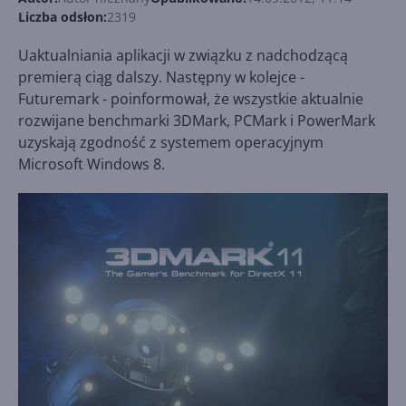
Liczba odsłon:
2319
Uaktualniania aplikacji w związku z nadchodzącą
premierą ciąg dalszy. Następny w kolejce -
Futuremark - poinformował, że wszystkie aktualnie
rozwijane benchmarki 3DMark, PCMark i PowerMark
uzyskają zgodność z systemem operacyjnym
Microsoft Windows 8.