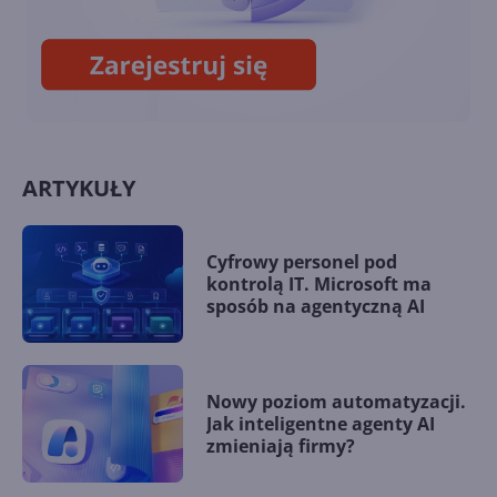
platformach
ARTYKUŁY
Cyfrowy personel pod
kontrolą IT. Microsoft ma
sposób na agentyczną AI
Nowy poziom automatyzacji.
Jak inteligentne agenty AI
zmieniają firmy?