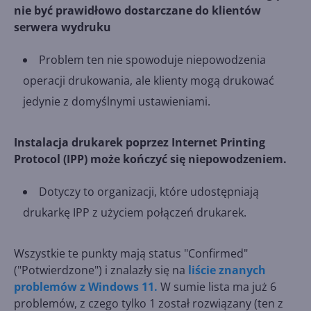
nie być prawidłowo dostarczane do klientów
serwera wydruku
Problem ten nie spowoduje niepowodzenia
operacji drukowania, ale klienty mogą drukować
jedynie z domyślnymi ustawieniami.
Instalacja drukarek poprzez Internet Printing
Protocol (IPP) może kończyć się niepowodzeniem.
Dotyczy to organizacji, które udostępniają
drukarkę IPP z użyciem połączeń drukarek.
Wszystkie te punkty mają status "Confirmed"
("Potwierdzone") i znalazły się na
liście znanych
problemów z Windows 11.
W sumie lista ma już 6
problemów, z czego tylko 1 został rozwiązany (ten z