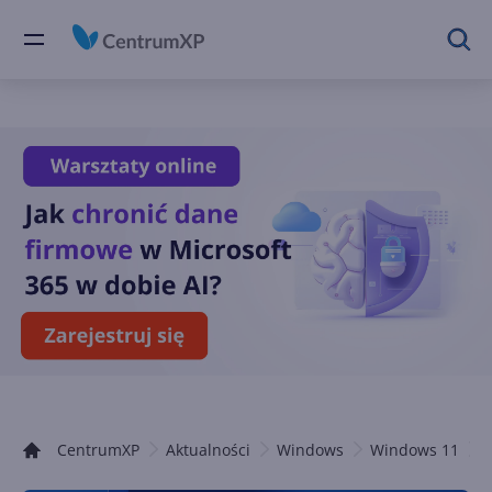
CentrumXP
Aktualności
Windows
Windows 11