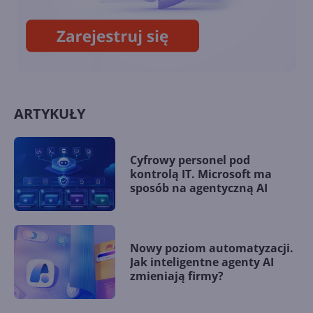
ARTYKUŁY
Cyfrowy personel pod
kontrolą IT. Microsoft ma
sposób na agentyczną AI
Nowy poziom automatyzacji.
Jak inteligentne agenty AI
zmieniają firmy?