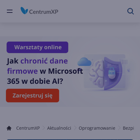
CentrumXP
Aktualności
Oprogramowanie
Bezpiec