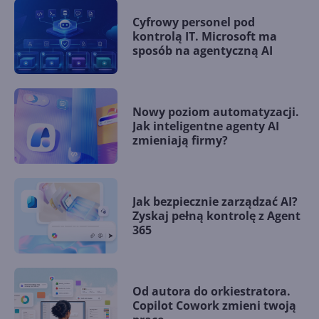
Cyfrowy personel pod
kontrolą IT. Microsoft ma
sposób na agentyczną AI
Nowy poziom automatyzacji.
Jak inteligentne agenty AI
zmieniają firmy?
Jak bezpiecznie zarządzać AI?
Zyskaj pełną kontrolę z Agent
365
Od autora do orkiestratora.
Copilot Cowork zmieni twoją