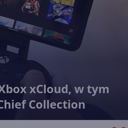
 Xbox xCloud, w tym
hief Collection