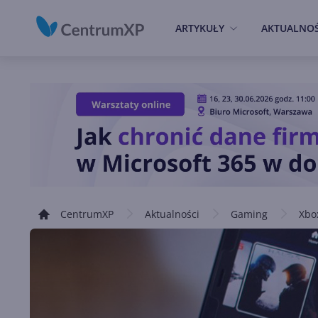
ARTYKUŁY
AKTUALNOŚ
CentrumXP
Aktualności
Gaming
Xbo