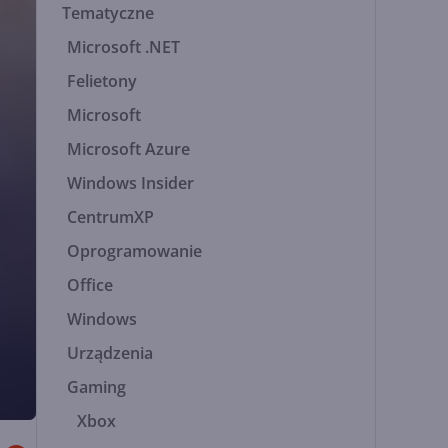
Tematyczne
Microsoft .NET
Felietony
Microsoft
Microsoft Azure
Windows Insider
CentrumXP
Oprogramowanie
Office
Windows
Urządzenia
Gaming
Xbox