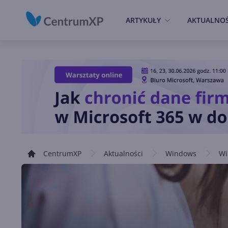
ARTYKUŁY
AKTUALNOŚ
CentrumXP
Aktualności
Windows
Wi