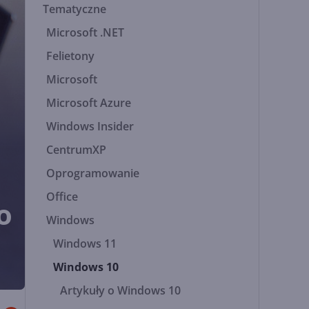
Tematyczne
Microsoft .NET
Felietony
Microsoft
Microsoft Azure
Windows Insider
CentrumXP
Oprogramowanie
Office
o
Windows
Windows 11
Windows 10
Artykuły o Windows 10