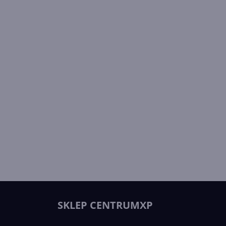
SKLEP CENTRUMXP