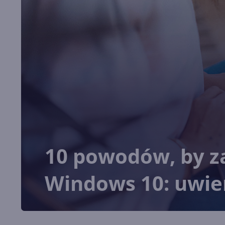
10 powodów, by z
Windows 10: uwie