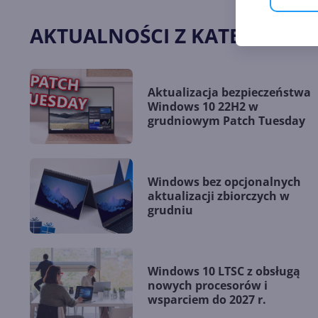
AKTUALNOŚCI Z KATEGORII 
Aktualizacja bezpieczeństwa
Windows 10 22H2 w
grudniowym Patch Tuesday
Windows bez opcjonalnych
aktualizacji zbiorczych w
grudniu
Windows 10 LTSC z obsługą
nowych procesorów i
wsparciem do 2027 r.