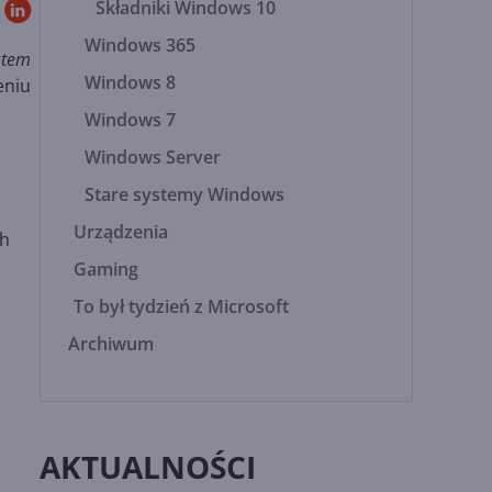
Składniki Windows 10
Windows 365
stem
Windows 8
eniu
Windows 7
Windows Server
Stare systemy Windows
Urządzenia
ch
Gaming
To był tydzień z Microsoft
Archiwum
AKTUALNOŚCI