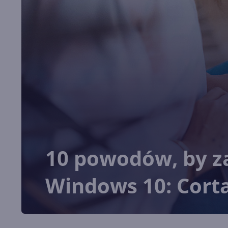
10 powodów, by z
Windows 10: Cort