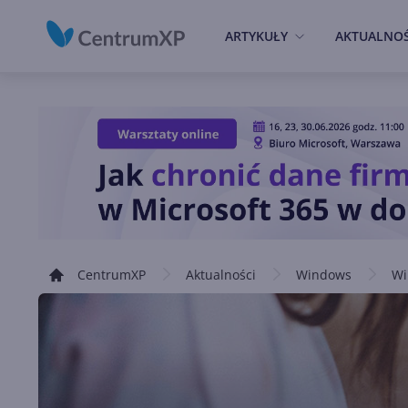
ARTYKUŁY
AKTUALNOŚ
CentrumXP
Aktualności
Windows
Wi