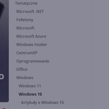
Tematyczne
Microsoft .NET
Felietony
Microsoft
Microsoft Azure
Windows Insider
CentrumXP
Oprogramowanie
Office
o
Windows
Windows 11
Windows 10
Artykuły o Windows 10